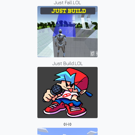
Just Fall.LOL
Just Build.LOL
ФНФ