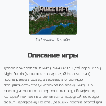
Майнкрафт Онлайн
Описание игры
Добро пожаловать в мир уличных танцев! Игра Friday
Night Funkin (читается как Фрайдэй Найт Фанкин)
после релиза сразу завоевала огромную
популярность среди игроков по всему миру. По
сюжету игры твоего персонажа зовут Бойфренд,
который мечтает встречаться с подругой, которую
зовут Гёрлфренд. Но отец девушки против этого! Для