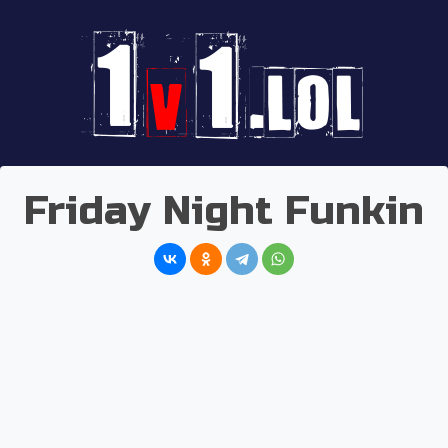
Friday Night Funkin